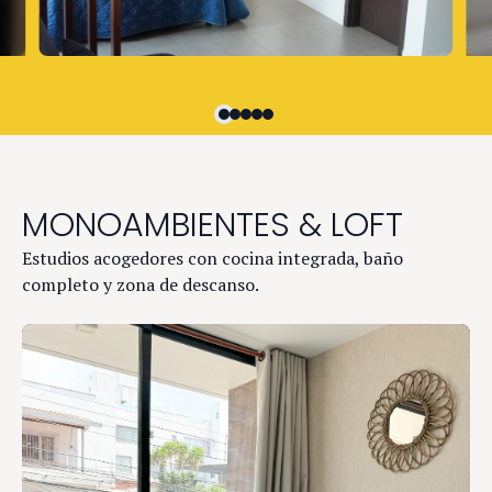
MONOAMBIENTES & LOFT
Estudios acogedores con cocina integrada, baño
completo y zona de descanso.