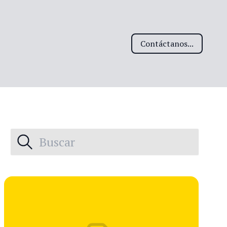
Contáctanos...