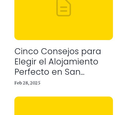
Cinco Consejos para
Elegir el Alojamiento
Perfecto en San...
Feb 28, 2025