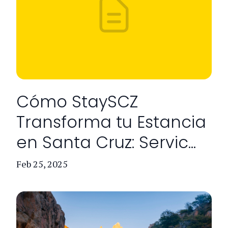
Cómo StaySCZ
Transforma tu Estancia
en Santa Cruz: Servic...
Feb 25, 2025