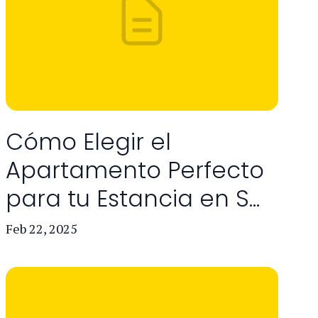
Cómo Elegir el
Apartamento Perfecto
para tu Estancia en S...
Feb 22, 2025